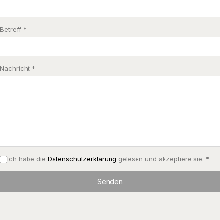
Betreff *
Nachricht *
Ich habe die
Datenschutzerklärung
gelesen und akzeptiere sie. *
Senden