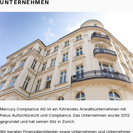
UNTERNEHMEN
Mercury Compliance AG ist ein führendes Anwaltsunternehmen mit
Fokus Aufsichtsrecht und Compliance. Das Unternehmen wurde 2012
gegründet und hat seinen Sitz in Zürich.
Wir beraten Finanzdienstleister sowie Unternehmen und Unternehmer