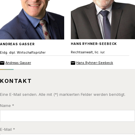
HANS RYHNER-SEEBECK
ANDREAS GASSER
Rechtsanwalt, lic. iur.
Eidg. dipl. Wirtschaftsprüfer
Andreas Gasser
Hans Ryhner-Seebeck
KONTAKT
Eine E-Mail senden. Alle mit (*) markierten Felder werden benötigt.
Name *
E-Mail *