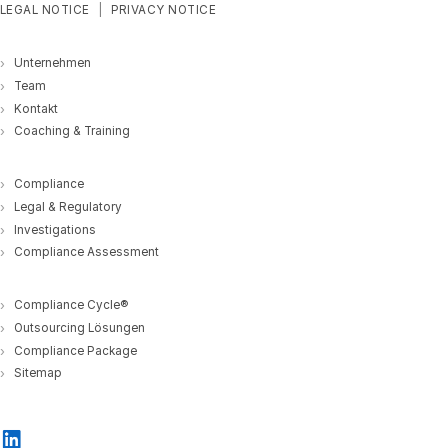
LEGAL NOTICE
PRIVACY NOTICE
Unternehmen
Team
Kontakt
Coaching & Training
Compliance
Legal & Regulatory
Investigations
Compliance Assessment
Compliance Cycle®
Outsourcing Lösungen
Compliance Package
Sitemap