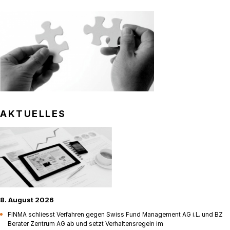
AKTUELLES
8. August 2026
FINMA schliesst Verfahren gegen Swiss Fund Management AG i.L. und BZ
Berater Zentrum AG ab und setzt Verhaltensregeln im