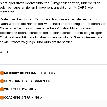
nicht operativen Rechtseinheiten (Sitzgesellschaften) unterstützen
oder bei substanziellen Immobilientransaktionen (> CHF 5 Mio.)
mitwirken.
Zudem wird ein nicht öffentliches Transparenzregister eingeführt.
Darin werden die Namen der wirtschaftlich berechtigten Personen von
Gesellschaften des schweizerischen Privatrechts sowie von
bestimmten Rechtseinheiten des ausländischen Rechts eingetragen.
Einsichtsberechtigt sind insbesondere regulierte Finanzintermediäre
sowie Strafverfolgungs- und Aufsichtsbehörden.
WEITER
MERCURY COMPLIANCE CYCLE® >
COMPLIANCE ASSESSMENT >
WHISTLEBLOWING >
COACHING & TRAINING >