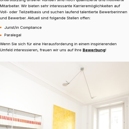
Mitarbeiter. Wir bieten sehr interessante Karrieremöglichkeiten auf
Voll- oder Teilzeitbasis und suchen laufend talentierte Bewerberinnen
und Bewerber. Aktuell sind folgende Stellen offen:
Jurist/in Compliance
Paralegal
Wenn Sie sich für eine Herausforderung in einem inspirierenden
Umfeld interessieren, freuen wir uns auf Ihre
Bewerbung
!