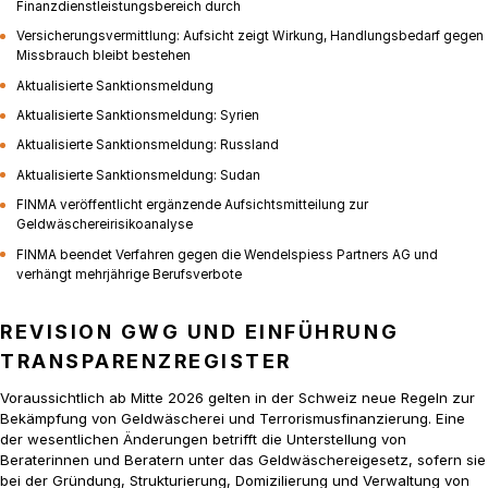
Finanzdienstleistungsbereich durch
Versicherungsvermittlung: Aufsicht zeigt Wirkung, Handlungsbedarf gegen
Missbrauch bleibt bestehen
Aktualisierte Sanktionsmeldung
Aktualisierte Sanktionsmeldung: Syrien
Aktualisierte Sanktionsmeldung: Russland
Aktualisierte Sanktionsmeldung: Sudan
FINMA veröffentlicht ergänzende Aufsichtsmitteilung zur
Geldwäschereirisikoanalyse
FINMA beendet Verfahren gegen die Wendelspiess Partners AG und
verhängt mehrjährige Berufsverbote
REVISION GWG UND EINFÜHRUNG
TRANSPARENZREGISTER
Voraussichtlich ab Mitte 2026 gelten in der Schweiz neue Regeln zur
Bekämpfung von Geldwäscherei und Terrorismusfinanzierung. Eine
der wesentlichen Änderungen betrifft die Unterstellung von
Beraterinnen und Beratern unter das Geldwäschereigesetz, sofern sie
bei der Gründung, Strukturierung, Domizilierung und Verwaltung von