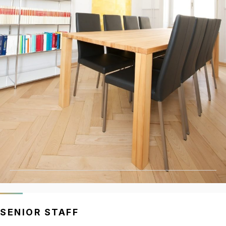
SENIOR STAFF