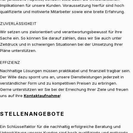
Implikationen für unsere Kunden. Voraussetzung hierfür sind hoch
qualifizierte und motivierte Mitarbeiter sowie eine breite Erfahrung.
ZUVERLÄSSIGKEIT
Wir setzen uns zielorientiert und verantwortungsbewusst für Ihre
Sache ein. So können Sie darauf zählen, dass wir Sie auch unter
Zeitdruck und in schwierigen Situationen bei der Umsetzung Ihrer
Pläne unterstützen.
EFFIZIENZ
Nachhaltige Lösungen müssen praktikabel und finanziell tragbar sein.
Der Wille dazu spornt uns an, unsere Dienstleistungen jederzeit in
verständlicher Form und zu kompetitiven Preisen zu erbringen.
Gerne unterstützen wir Sie bei der Erreichung Ihrer Ziele und freuen
uns auf Ihre
Kontaktaufnahme
!
STELLENANGEBOTE
Ein Schlüsselfaktor für die nachhaltig erfolgreiche Beratung und
Unterstützung unserer Kunden sind hoch qualifizierte und motivierte