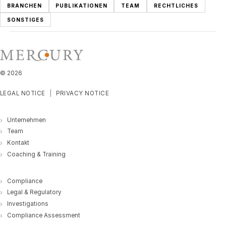
BRANCHEN
PUBLIKATIONEN
TEAM
RECHTLICHES
SONSTIGES
©
2026
LEGAL NOTICE
PRIVACY NOTICE
Unternehmen
Team
Kontakt
Coaching & Training
Compliance
Legal & Regulatory
Investigations
Compliance Assessment