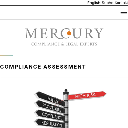
English
|
Suche
|
Kontakt
COMPLIANCE ASSESSMENT