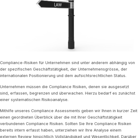
Compliance-Risiken für Unternehmen sind unter anderem abhängig von
der spezifischen Geschäftstätigkeit, der Unternehmensgrösse, der
internationalen Positionierung und dem aufsichtsrechtlichen Status.
Unternehmen müssen die Compliance Risiken, denen sie ausgesetzt
sind, erfassen, begrenzen und überwachen. Hierzu bedarf es zunächst
einer systematischen Risikoanalyse.
Mithilfe unseres Compliance Assessments geben wir Ihnen in kurzer Zeit
einen geordneten Überblick über die mit Ihrer Geschäftstätigkeit
verbundenen Compliance Risiken. Sollten Sie Ihre Compliance Risiken
bereits intern erfasst haben, unterziehen wir Ihre Analyse einem
externen Review hinsichtlich Vollständigkeit und Wesentlichkeit. Darüber