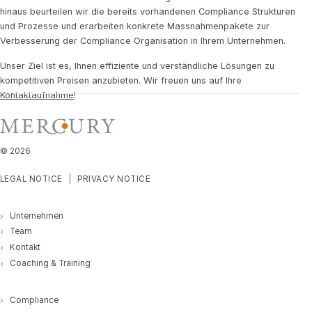
hinaus beurteilen wir die bereits vorhandenen Compliance Strukturen
und Prozesse und erarbeiten konkrete Massnahmenpakete zur
Verbesserung der Compliance Organisation in Ihrem Unternehmen.
Unser Ziel ist es, Ihnen effiziente und verständliche Lösungen zu
kompetitiven Preisen anzubieten. Wir freuen uns auf Ihre
Kontaktaufnahme
!
©
2026
LEGAL NOTICE
PRIVACY NOTICE
Unternehmen
Team
Kontakt
Coaching & Training
Compliance