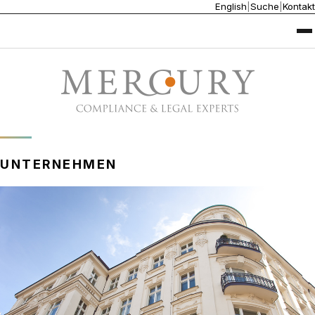
English
|
Suche
|
Kontakt
UNTERNEHMEN