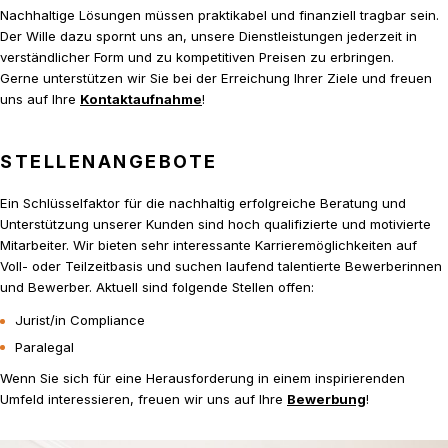
Nachhaltige Lösungen müssen praktikabel und finanziell tragbar sein.
Der Wille dazu spornt uns an, unsere Dienstleistungen jederzeit in
verständlicher Form und zu kompetitiven Preisen zu erbringen.
Gerne unterstützen wir Sie bei der Erreichung Ihrer Ziele und freuen
uns auf Ihre
Kontaktaufnahme
!
STELLENANGEBOTE
Ein Schlüsselfaktor für die nachhaltig erfolgreiche Beratung und
Unterstützung unserer Kunden sind hoch qualifizierte und motivierte
Mitarbeiter. Wir bieten sehr interessante Karrieremöglichkeiten auf
Voll- oder Teilzeitbasis und suchen laufend talentierte Bewerberinnen
und Bewerber. Aktuell sind folgende Stellen offen:
Jurist/in Compliance
Paralegal
Wenn Sie sich für eine Herausforderung in einem inspirierenden
Umfeld interessieren, freuen wir uns auf Ihre
Bewerbung
!