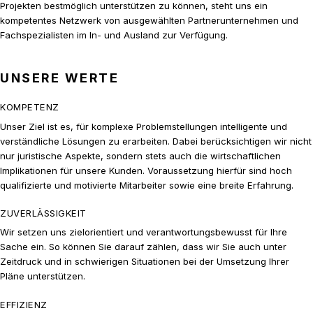
Projekten bestmöglich unterstützen zu können, steht uns ein
kompetentes Netzwerk von ausgewählten Partnerunternehmen und
Fachspezialisten im In- und Ausland zur Verfügung.
UNSERE WERTE
KOMPETENZ
Unser Ziel ist es, für komplexe Problemstellungen intelligente und
verständliche Lösungen zu erarbeiten. Dabei berücksichtigen wir nicht
nur juristische Aspekte, sondern stets auch die wirtschaftlichen
Implikationen für unsere Kunden. Voraussetzung hierfür sind hoch
qualifizierte und motivierte Mitarbeiter sowie eine breite Erfahrung.
ZUVERLÄSSIGKEIT
Wir setzen uns zielorientiert und verantwortungsbewusst für Ihre
Sache ein. So können Sie darauf zählen, dass wir Sie auch unter
Zeitdruck und in schwierigen Situationen bei der Umsetzung Ihrer
Pläne unterstützen.
EFFIZIENZ