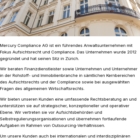
Mercury Compliance AG ist ein führendes Anwaltsunternehmen mit
Fokus Aufsichtsrecht und Compliance. Das Unternehmen wurde 2012
gegründet und hat seinen Sitz in Zürich.
Wir beraten Finanzdienstleister sowie Unternehmen und Unternehmer
in der Rohstoff- und Immobilienbranche in sämtlichen Kernbereichen
des Aufsichtsrechts und der Compliance sowie bei ausgewählten
Fragen des allgemeinen Wirtschaftsrechts.
Wir bieten unseren Kunden eine umfassende Rechtsberatung an und
unterstützen sie auf strategischer, konzeptioneller und operativer
Ebene. Wir vertreten sie vor Aufsichtsbehörden und
Selbstregulierungsorganisationen und übernehmen fortlaufende
Aufgaben im Rahmen von Outsourcing-Verhältnissen.
Um unsere Kunden auch bei internationalen und interdisziplinären