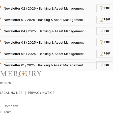
Newsletter 02 / 2026 – Banking & Asset Management
PDF
Newsletter 01 / 2026 – Banking & Asset Management
PDF
Newsletter 04 / 2025 – Banking & Asset Management
PDF
Newsletter 03 / 2025 – Banking & Asset Management
PDF
Newsletter 02 / 2025 – Banking & Asset Management
PDF
Newsletter 01 / 2025 – Banking & Asset Management
PDF
©
2026
LEGAL NOTICE
PRIVACY NOTICE
Company
Team