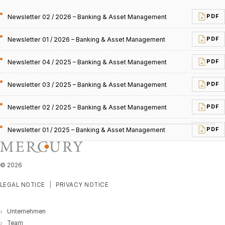
Newsletter 02 / 2026 – Banking & Asset Management
PDF
Newsletter 01 / 2026 – Banking & Asset Management
PDF
Newsletter 04 / 2025 – Banking & Asset Management
PDF
Newsletter 03 / 2025 – Banking & Asset Management
PDF
Newsletter 02 / 2025 – Banking & Asset Management
PDF
Newsletter 01 / 2025 – Banking & Asset Management
PDF
©
2026
LEGAL NOTICE
PRIVACY NOTICE
Unternehmen
Team