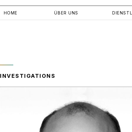
HOME
ÜBER UNS
DIENST
INVESTIGATIONS