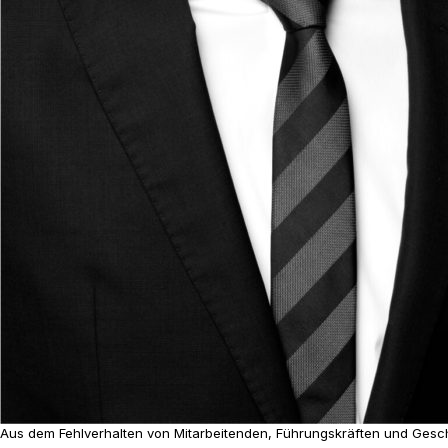
Aus dem Fehlverhalten von Mitarbeitenden, Führungskräften und Gesch