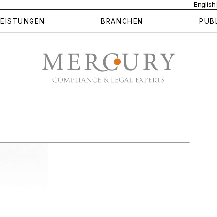
English
LEISTUNGEN
BRANCHEN
PUB