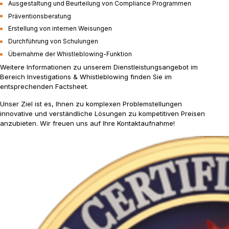
Ausgestaltung und Beurteilung von Compliance Programmen
Präventionsberatung
Erstellung von internen Weisungen
Durchführung von Schulungen
Übernahme der Whistleblowing-Funktion
Weitere Informationen zu unserem Dienstleistungsangebot im
Bereich Investigations & Whistleblowing finden Sie im
entsprechenden
Factsheet.
Unser Ziel ist es, Ihnen zu komplexen Problemstellungen
innovative und verständliche Lösungen zu kompetitiven Preisen
anzubieten. Wir freuen uns auf Ihre
Kontaktaufnahme!