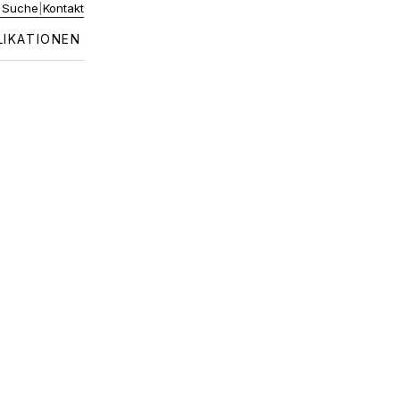
|
Suche
|
Kontakt
LIKATIONEN