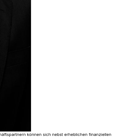
äftspartnern können sich nebst erheblichen finanziellen